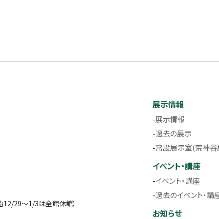
展示情報
展示情報
過去の展示
常設展示室(荒神谷
イベント・講座
イベント・講座
過去のイベント・講
2/29～1/3は全館休館）
お知らせ