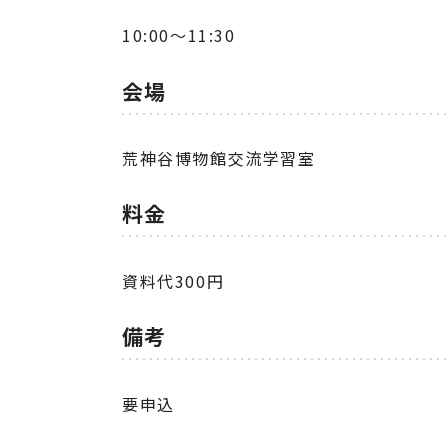
10:00～11:30
会場
荒神谷博物館交流学習室
料金
資料代300円
備考
要申込