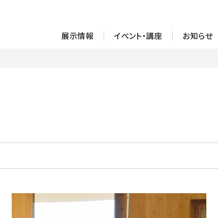
展示情報
イベント・講座
お知らせ