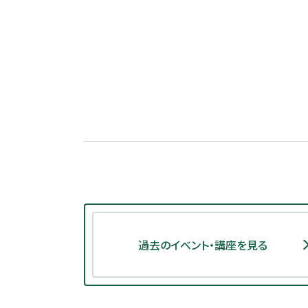
過去のイベント・講座を見る