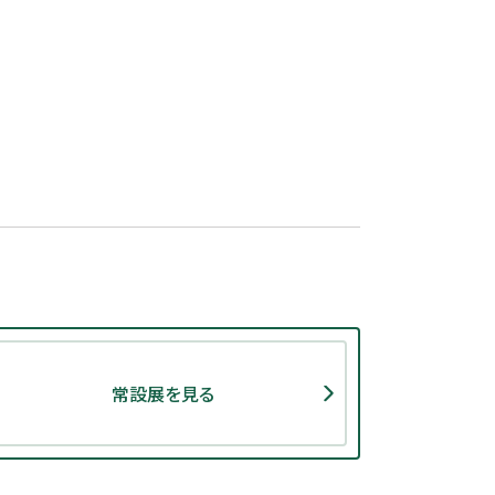
常設展を見る