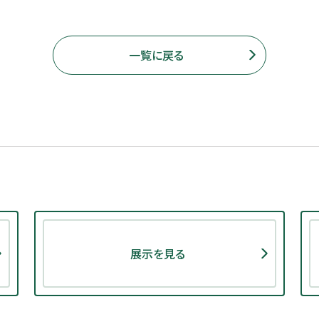
一覧に戻る
展示を見る