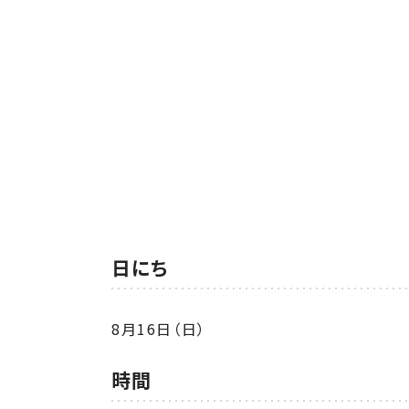
日にち
8月16日（日）
時間