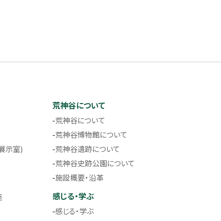
荒神谷について
荒神谷について
荒神谷博物館について
展示室)
荒神谷遺跡について
荒神谷史跡公園について
施設概要・沿革
感じる・学ぶ
座
感じる・学ぶ